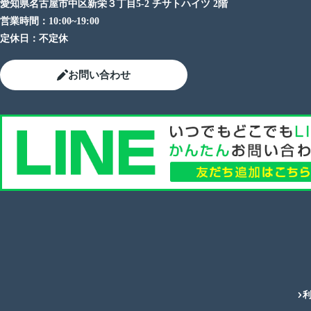
愛知県名古屋市中区新栄３丁目5-2 チサトハイツ 2階
営業時間：
10:00~19:00
定休日：
不定休
お問い合わせ