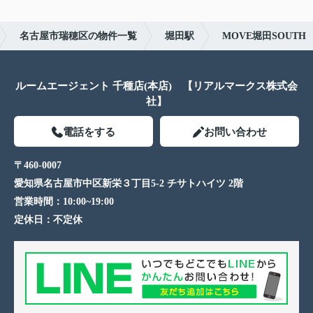
名古屋市瑞穂区の物件一覧
堀田駅
MOVE堀田SOUTH
ルームエージェント 千種店(本店) 【リアルマークス株式会
社】
電話をする
お問い合わせ
〒460-0007
愛知県名古屋市中区新栄３丁目5-2 チサトハイツ 2階
営業時間：
10:00~19:00
定休日：
不定休