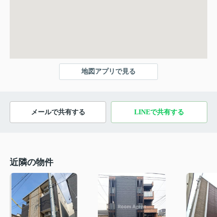
地図アプリで見る
メールで共有する
LINEで共有する
近隣の物件