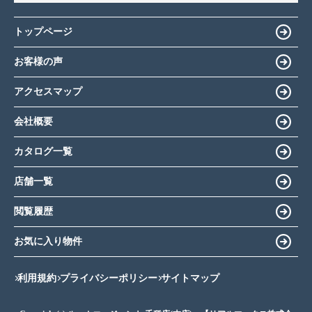
トップページ
お客様の声
アクセスマップ
会社概要
カタログ一覧
店舗一覧
閲覧履歴
お気に入り物件
利用規約
プライバシーポリシー
サイトマップ