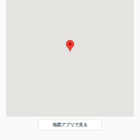
地図アプリで見る