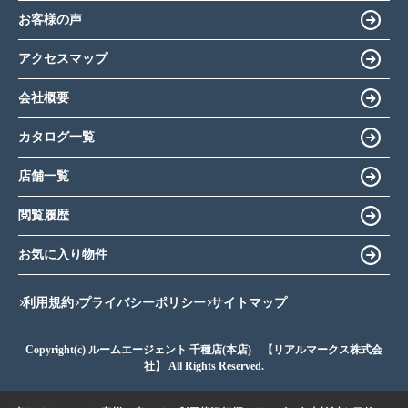
お客様の声
アクセスマップ
会社概要
カタログ一覧
店舗一覧
閲覧履歴
お気に入り物件
利用規約
プライバシーポリシー
サイトマップ
Copyright(c) ルームエージェント 千種店(本店) 【リアルマークス株式会
社】 All Rights Reserved.