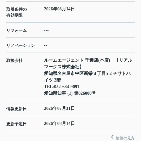
2026年08月14日
取引条件の
有効期限
---
リフォーム
--
リノベーション
ルームエージェント 千種店(本店) 【リアル
取扱会社
マークス株式会社】
愛知県名古屋市中区新栄３丁目5-2 チサトハ
イツ 2階
TEL:
052-684-9091
愛知県知事 (1) 第026000号
2026年07月31日
情報更新日
2026年08月14日
更新予定日
情報の見方