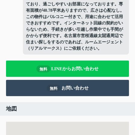
ており、過ごしやすいお部屋になっております。専
有面積が40.78平米ありますので、広さは心配なし。
この物件はバルコニー付きで、用途に合わせて活用
できおすすめです。インターネット回線の契約がい
らないため、手続きが多い引越し作業中でも手間が
かからず便利です。名古屋市営桜通線太閤通周辺で
住まい探しをするのであれば、ルームエージェント
（リアルマークス）にご依頼ください。
LINEからお問い合わせ
無料
お問い合わせ
無料
地図