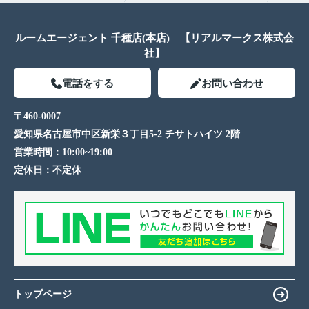
ルームエージェント 千種店(本店) 【リアルマークス株式会
社】
電話をする
お問い合わせ
〒460-0007
愛知県名古屋市中区新栄３丁目5-2 チサトハイツ 2階
営業時間：
10:00~19:00
定休日：
不定休
トップページ