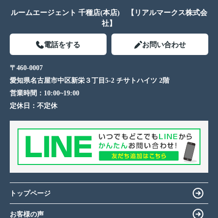
ルームエージェント 千種店(本店) 【リアルマークス株式会
社】
電話をする
お問い合わせ
〒460-0007
愛知県名古屋市中区新栄３丁目5-2 チサトハイツ 2階
営業時間：
10:00~19:00
定休日：
不定休
トップページ
お客様の声