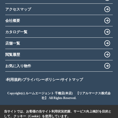
アクセスマップ
会社概要
カタログ一覧
店舗一覧
閲覧履歴
お気に入り物件
利用規約
プライバシーポリシー
サイトマップ
Copyright(c) ルームエージェント 千種店(本店) 【リアルマークス株式会
社】 All Rights Reserved.
当サイトでは、お客様の当サイト利用状況把握、サービス向上検討を目的と
して、クッキー（Cookie）を使用しています。