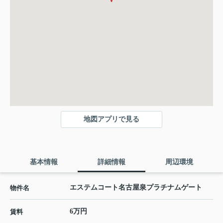
地図アプリで見る
基本情報
詳細情報
周辺環境
エステムコート名古屋泉プラチナムゲート
物件名
6万円
賃料