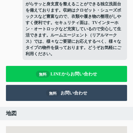
がらサッと身支度を整えることができる独立洗面台
を備えております。収納はクロゼット・シューズボ
ックスなど豊富なので、衣類や履き物の整理がしや
すく便利です。セキュリティ面は、TVインターホ
ン・オートロックなど充実しているので安心して生
活できます。ルームエージェント（リアルマーク
ス）では、様々なご要望にお応えするべく、様々な
タイプの物件を扱っております。どうぞお気軽にご
利用ください。
LINEからお問い合わせ
無料
お問い合わせ
無料
地図