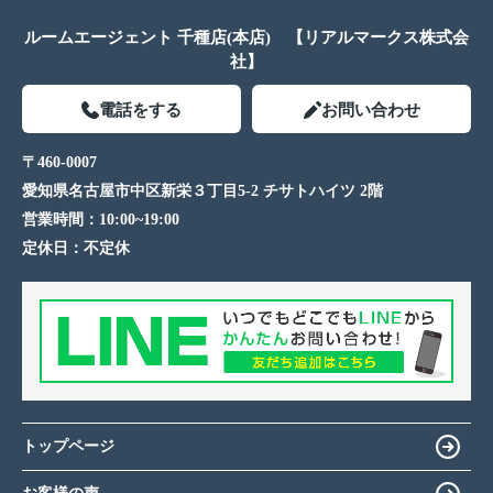
ルームエージェント 千種店(本店) 【リアルマークス株式会
社】
電話をする
お問い合わせ
〒460-0007
愛知県名古屋市中区新栄３丁目5-2 チサトハイツ 2階
営業時間：
10:00~19:00
定休日：
不定休
トップページ