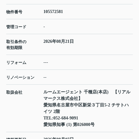
105572581
物件番号
-
管理コード
2026年08月21日
取引条件の
有効期限
---
リフォーム
--
リノベーション
ルームエージェント 千種店(本店) 【リアル
取扱会社
マークス株式会社】
愛知県名古屋市中区新栄３丁目5-2 チサトハ
イツ 2階
TEL:
052-684-9091
愛知県知事 (1) 第026000号