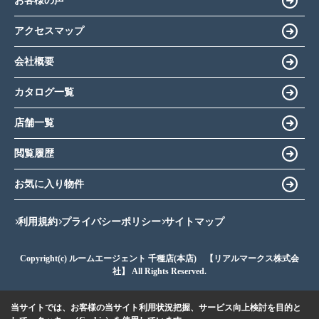
お客様の声
アクセスマップ
会社概要
カタログ一覧
店舗一覧
閲覧履歴
お気に入り物件
利用規約
プライバシーポリシー
サイトマップ
Copyright(c) ルームエージェント 千種店(本店) 【リアルマークス株式会
社】 All Rights Reserved.
当サイトでは、お客様の当サイト利用状況把握、サービス向上検討を目的と