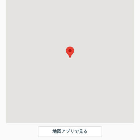
地図アプリで見る