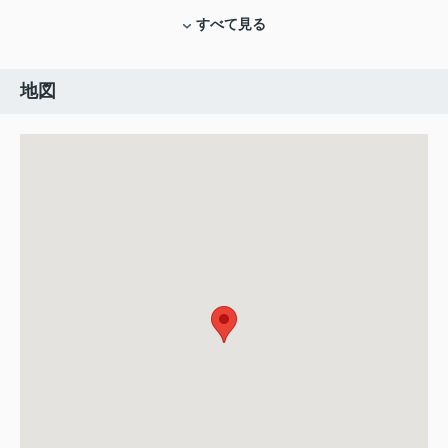
すべて見る
地図