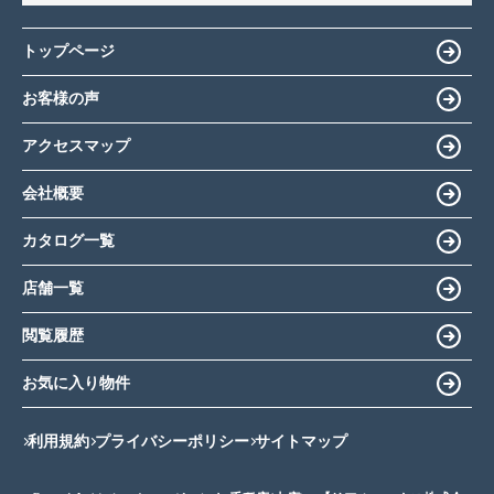
トップページ
お客様の声
アクセスマップ
会社概要
カタログ一覧
店舗一覧
閲覧履歴
お気に入り物件
利用規約
プライバシーポリシー
サイトマップ