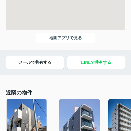
地図アプリで見る
メールで共有する
LINEで共有する
近隣の物件