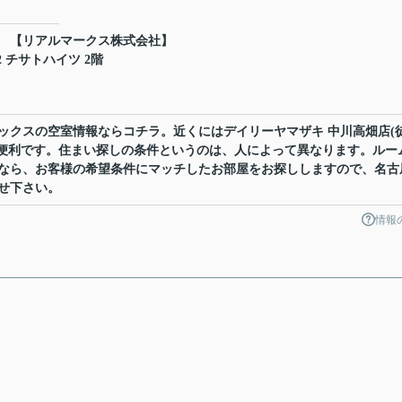
) 【リアルマークス株式会社】
 チサトハイツ 2階
ックスの空室情報ならコチラ。近くにはデイリーヤマザキ 中川高畑店(
に便利です。住まい探しの条件というのは、人によって異なります。ルー
なら、お客様の希望条件にマッチしたお部屋をお探ししますので、名古
せ下さい。
情報