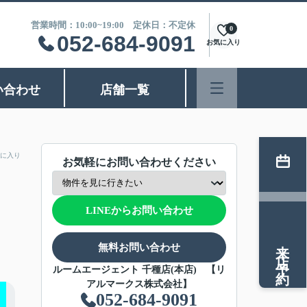
営業時間：10:00~19:00 定休日：不定休
0
052-684-9091
お気に入り
い合わせ
店舗一覧
に入り
お気軽にお問い合わせください
LINEからお問い合わせ
来店予約
無料お問い合わせ
ルームエージェント 千種店(本店) 【リ
アルマークス株式会社】
052-684-9091