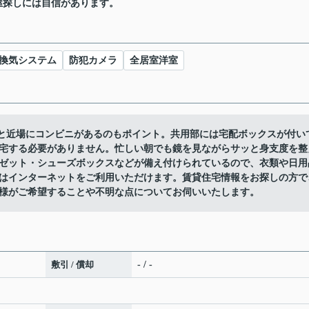
屋探しには自信があります。
間換気システム
防犯カメラ
全居室洋室
分と近場にコンビニがあるのもポイント。共用部には宅配ボックスが付い
宅する必要がありません。忙しい朝でも鏡を見ながらサッと身支度を整
ゼット・シューズボックスなどが備え付けられているので、衣類や日用
はインターネットをご利用いただけます。賃貸住宅情報をお探しの方で
様がご希望することや不明な点についてお伺いいたします。
敷引 / 償却
- / -