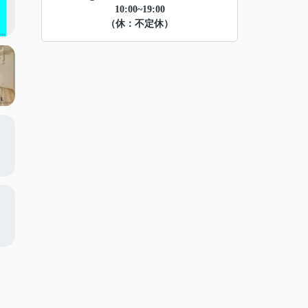
10:00~19:00
（休：不定休）