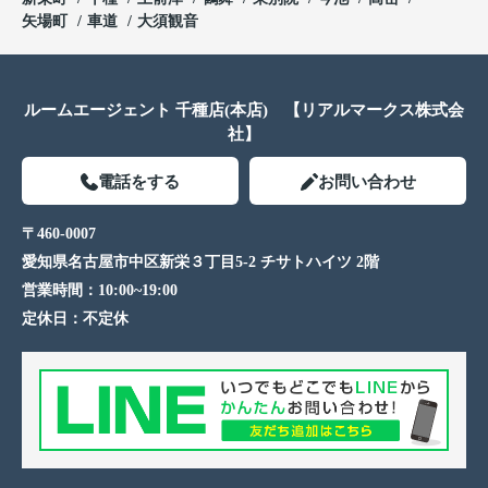
矢場町
車道
大須観音
ルームエージェント 千種店(本店) 【リアルマークス株式会
社】
電話をする
お問い合わせ
〒460-0007
愛知県名古屋市中区新栄３丁目5-2 チサトハイツ 2階
営業時間：
10:00~19:00
定休日：
不定休