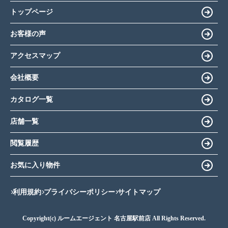
トップページ
お客様の声
アクセスマップ
会社概要
カタログ一覧
店舗一覧
閲覧履歴
お気に入り物件
利用規約
プライバシーポリシー
サイトマップ
Copyright(c) ルームエージェント 名古屋駅前店 All Rights Reserved.