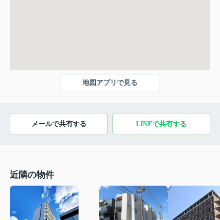
地図アプリで見る
メールで共有する
LINEで共有する
近隣の物件