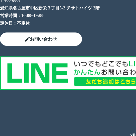
〒460-0007
愛知県名古屋市中区新栄３丁目5-2 チサトハイツ 2階
営業時間：
10:00~19:00
定休日：
不定休
お問い合わせ