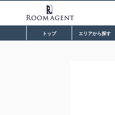
トップ
エリアから探す