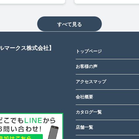
すべて見る
アルマークス株式会社】
トップページ
お客様の声
アクセスマップ
会社概要
カタログ一覧
店舗一覧