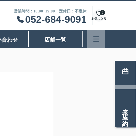
営業時間：10:00~19:00 定休日：不定休
0
052-684-9091
お気に入り
い合わせ
店舗一覧
来店予約