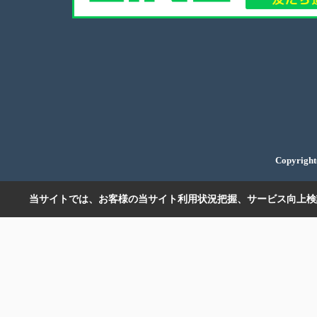
Copyri
当サイトでは、お客様の当サイト利用状況把握、サービス向上検討