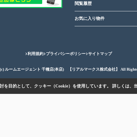
閲覧履歴
お気に入り物件
利用規約
プライバシーポリシー
サイトマップ
ght(c) ルームエージェント 千種店(本店) 【リアルマークス株式会社】 All Rights Re
を目的として、クッキー（Cookie）を使用しています。
詳しくは、