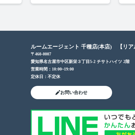
ルームエージェント 千種店(本店) 【リ
〒460-0007
愛知県名古屋市中区新栄３丁目5-2 チサトハイツ 2階
営業時間：
10:00~19:00
定休日：
不定休
お問い合わせ