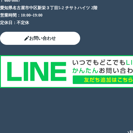
〒460-0007
愛知県名古屋市中区新栄３丁目5-2 チサトハイツ 2階
営業時間：
10:00~19:00
定休日：
不定休
お問い合わせ