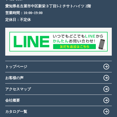
愛知県名古屋市中区新栄３丁目5-2 チサトハイツ 2階
営業時間：
10:00~19:00
定休日：
不定休
トップページ
お客様の声
アクセスマップ
会社概要
カタログ一覧