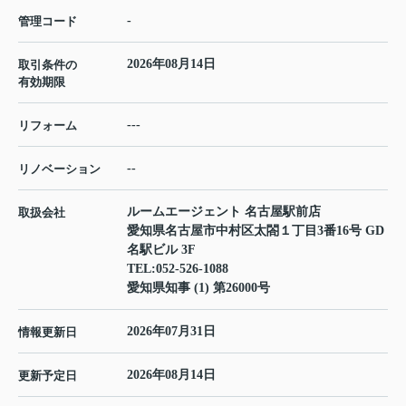
-
管理コード
2026年08月14日
取引条件の
有効期限
---
リフォーム
--
リノベーション
ルームエージェント 名古屋駅前店
取扱会社
愛知県名古屋市中村区太閤１丁目3番16号 GD
名駅ビル 3F
TEL:
052-526-1088
愛知県知事 (1) 第26000号
2026年07月31日
情報更新日
2026年08月14日
更新予定日