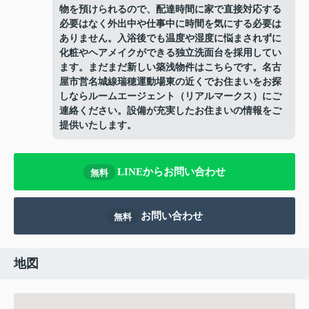
物を預けられるので、配達時間に家で直接対応する
必要はなく外出中や仕事中に時間を気にする必要は
ありません。入浴後でも温度や湿度に悩まされずに
化粧やヘアメイクができる独立洗面台を採用してい
ます。まだまだ新しい築浅物件はこちらです。名古
屋市営名城線瑞穂運動場東の近くでお住まいをお探
しならルームエージェント（リアルマークス）にご
連絡ください。設備が充実したお住まいの情報をご
提供いたします。
LINEからお問い合わせ
無料
お問い合わせ
無料
地図