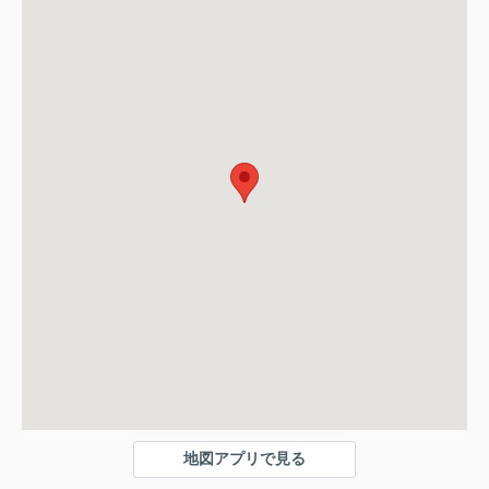
地図アプリで見る